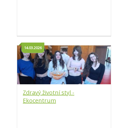
14.03.2026
Zdravý životní styl -
Ekocentrum