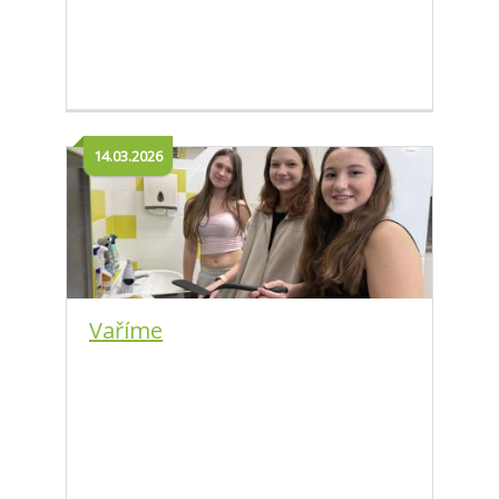
14.03.2026
Vaříme