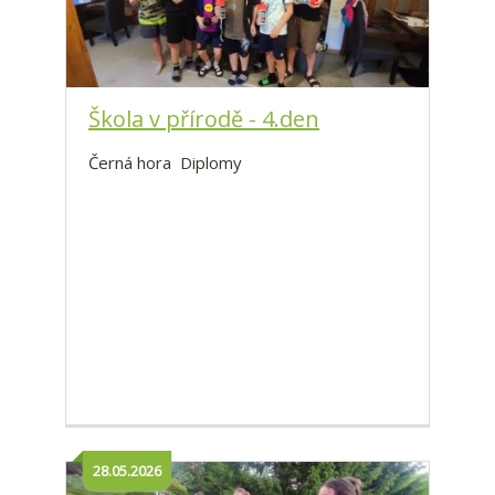
Škola v přírodě - 4.den
Černá hora Diplomy
28.05.2026