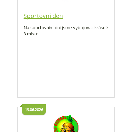
Sportovní den
Na sportovním dni jsme vybojovali krásné
3.místo.
19.06.2026