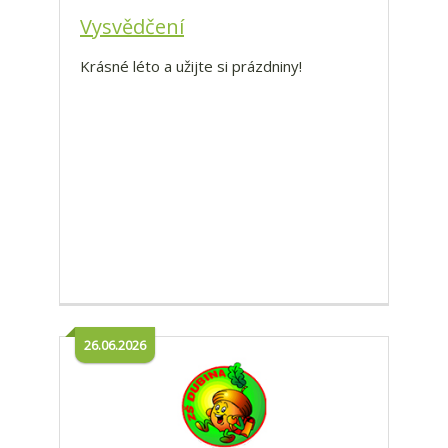
Vysvědčení
Krásné léto a užijte si prázdniny!
26.06.2026