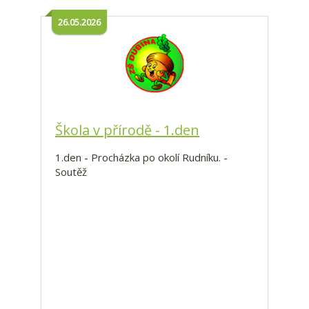
26.05.2026
Škola v přírodě - 1.den
1.den - Procházka po okolí Rudníku. -
Soutěž