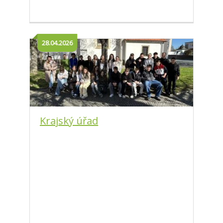
28.04.2026
Krajský úřad