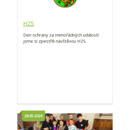
HZS
Den ochrany za mimořádných událostí
jsme si zpestřili návštěvou HZS.
28.05.2026