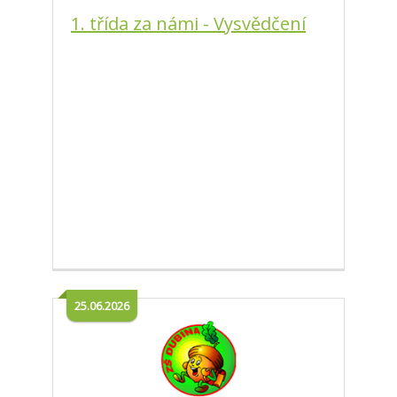
1. třída za námi - Vysvědčení
25.06.2026