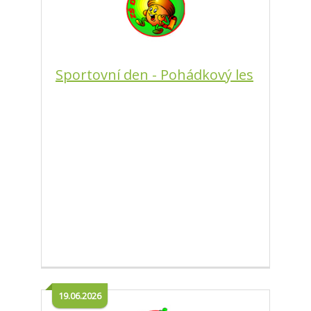
Sportovní den - Pohádkový les
19.06.2026