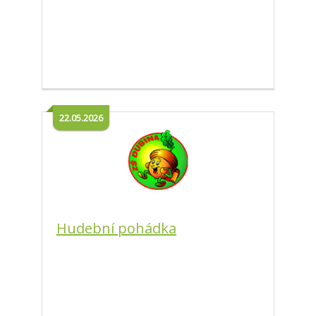
22.05.2026
Hudební pohádka