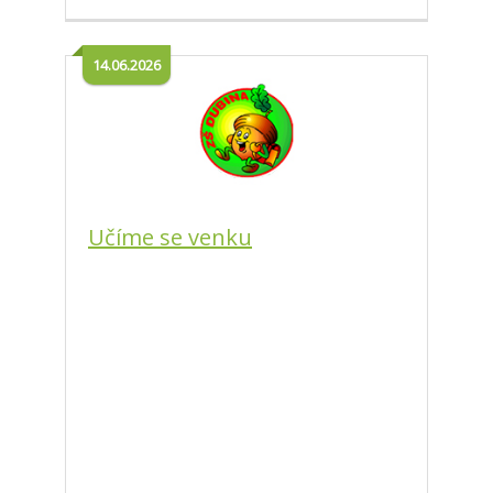
14.06.2026
Učíme se venku