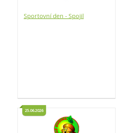
Sportovní den - Spojil
25.06.2026