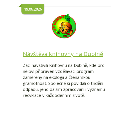
19.06.2026
Návštěva knihovny na Dubině
Žáci navštívili Knihovnu na Dubině, kde pro
ně byl připraven vzdělávací program
zaměřený na ekologii a čtenářskou
gramotnost. Společně si povídali o třídění
odpadu, jeho dalším zpracování i významu
recyklace v každodenním životě.