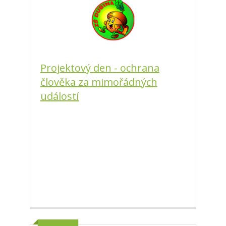
Projektový den - ochrana
člověka za mimořádných
událostí