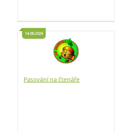
14.06.2026
Pasování na čtenáře