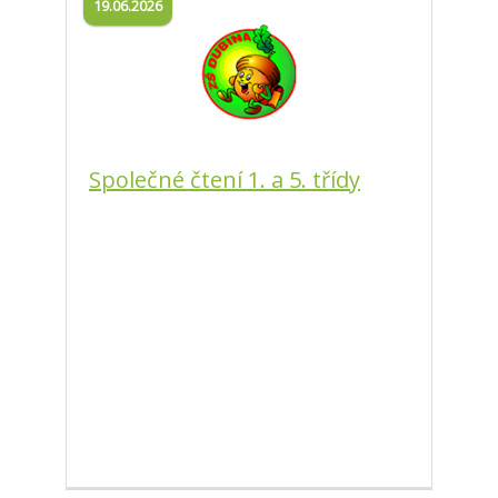
19.06.2026
Společné čtení 1. a 5. třídy