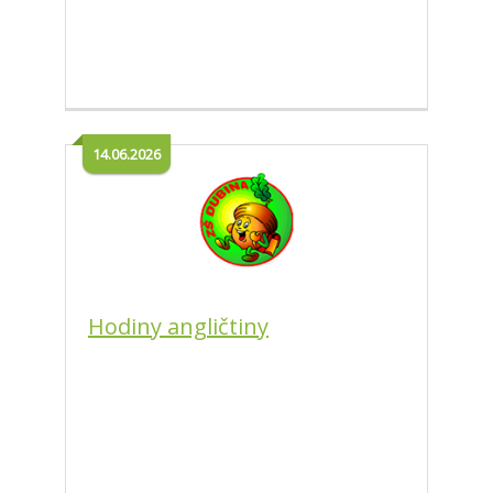
14.06.2026
Hodiny angličtiny