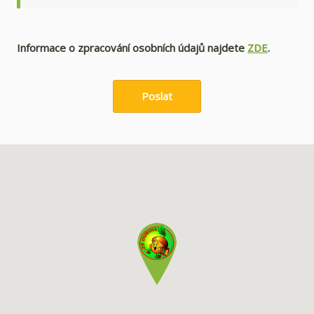
Informace o zpracování osobních údajů najdete
ZDE
.