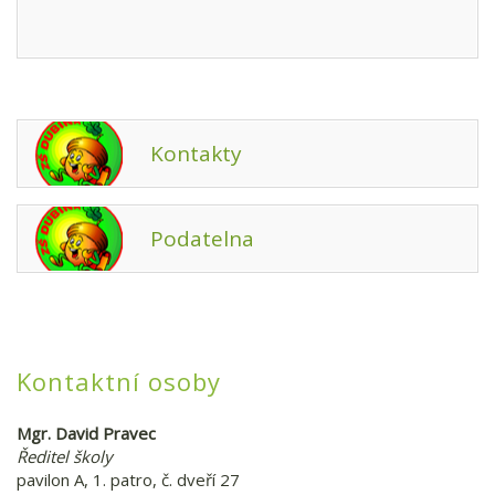
Kontakty
Podatelna
Kontaktní osoby
Mgr. David Pravec
Ředitel školy
pavilon A, 1. patro, č. dveří 27