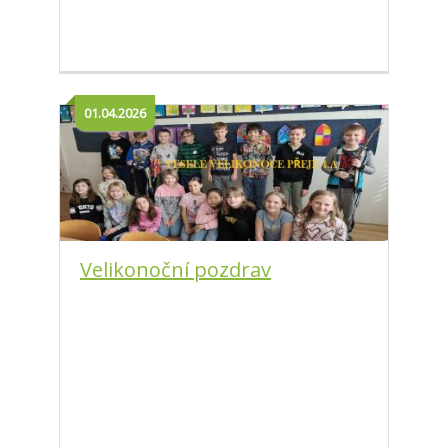
01.04.2026
Velikonoční pozdrav