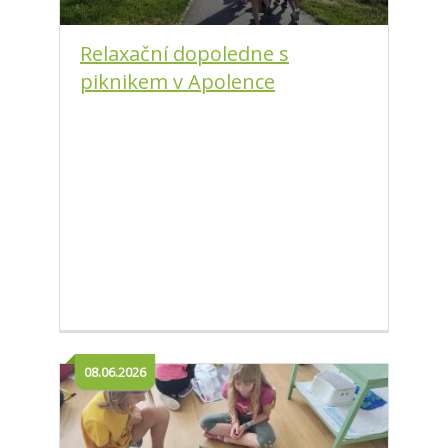
Relaxační dopoledne s
piknikem v Apolence
08.06.2026