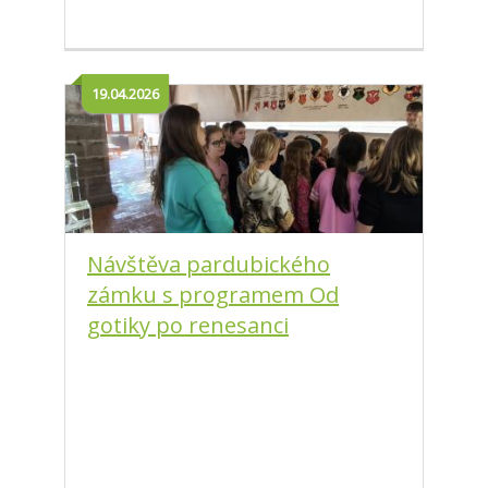
19.04.2026
Návštěva pardubického
zámku s programem Od
gotiky po renesanci