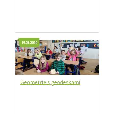
19.03.2026
Geometrie s geodeskami