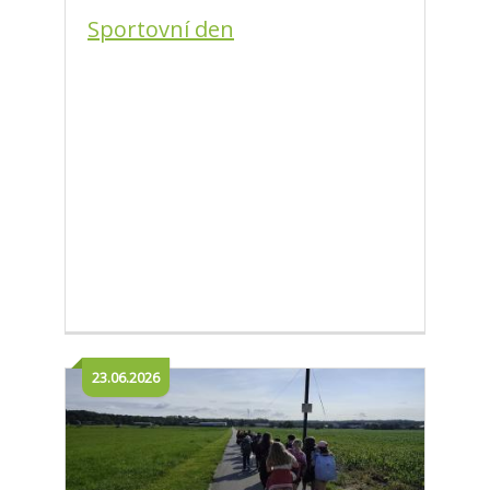
Sportovní den
23.06.2026