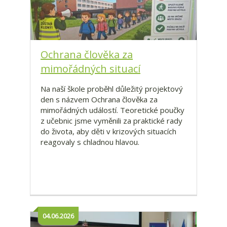
Ochrana člověka za
mimořádných situací
Na naší škole proběhl důležitý projektový
den s názvem Ochrana člověka za
mimořádných událostí. Teoretické poučky
z učebnic jsme vyměnili za praktické rady
do života, aby děti v krizových situacích
reagovaly s chladnou hlavou.
04.06.2026