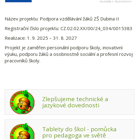
Název projektu: Podpora vzdělávání žáků ZŠ Dubina II
Registrační číslo projektu: CZ.02.02.XX/00/24_034/0015383
Realizace: 1. 9. 2025 – 31. 8. 2027
Projekt je zaměřen personální podporu školy, inovativní
výuku, podporu žáků a osobnostně sociální a profesní rozvoj
pracovníků školy.
Zlepšujeme technické a
jazykové dovednosti
Tablety do škol - pomůcka
pro pedagoga ve světě