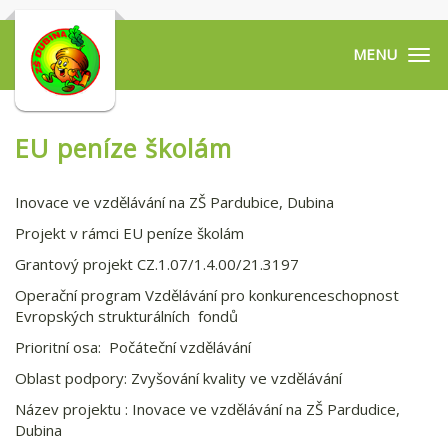
Tog
navi
EU peníze školám
Inovace ve vzdělávání na ZŠ Pardubice, Dubina
Projekt v rámci EU peníze školám
Grantový projekt CZ.1.07/1.4.00/21.3197
Operační program Vzdělávání pro konkurenceschopnost
Evropských strukturálních fondů
Prioritní osa: Počáteční vzdělávání
Oblast podpory: Zvyšování kvality ve vzdělávání
Název projektu : Inovace ve vzdělávání na ZŠ Pardudice,
Dubina