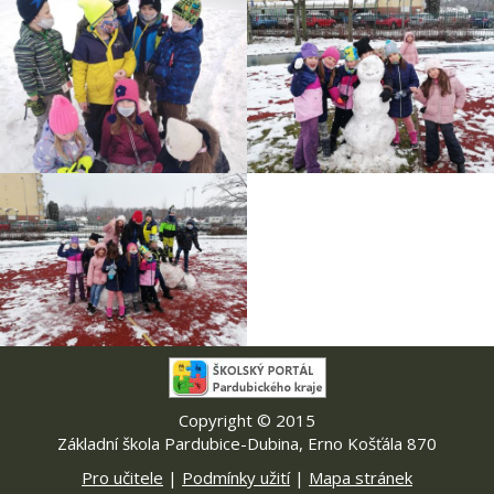
Copyright © 2015
Základní škola Pardubice-Dubina, Erno Košťála 870
Pro učitele
|
Podmínky užití
|
Mapa stránek