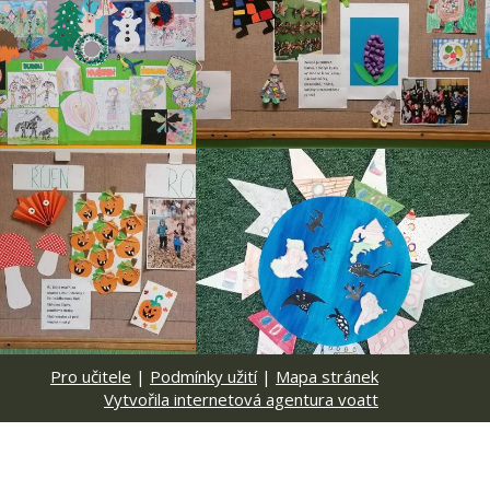
Pro učitele
|
Podmínky užití
|
Mapa stránek
Vytvořila internetová agentura voatt