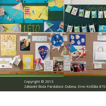
Copyright © 2015
Základní škola Pardubice-Dubina, Erno Košťála 870