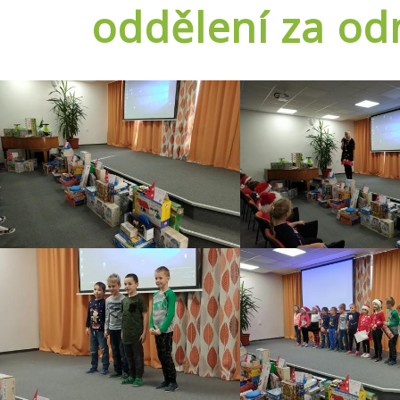
oddělení za od