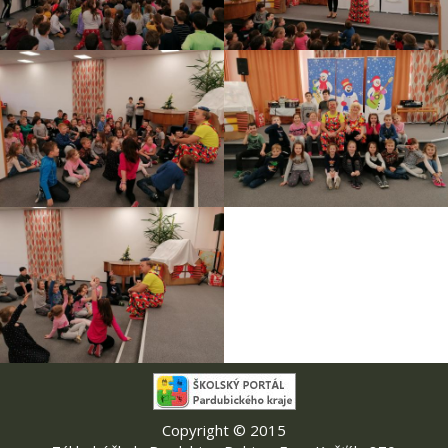
Copyright © 2015