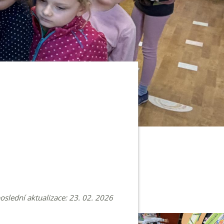
poslední aktualizace: 23. 02. 2026