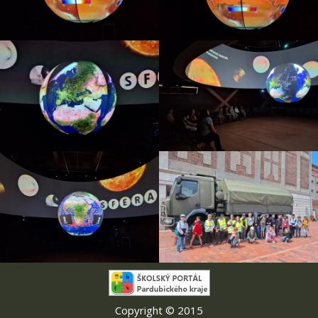
Copyright © 2015