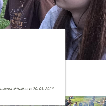
poslední aktualizace: 20. 05. 2026