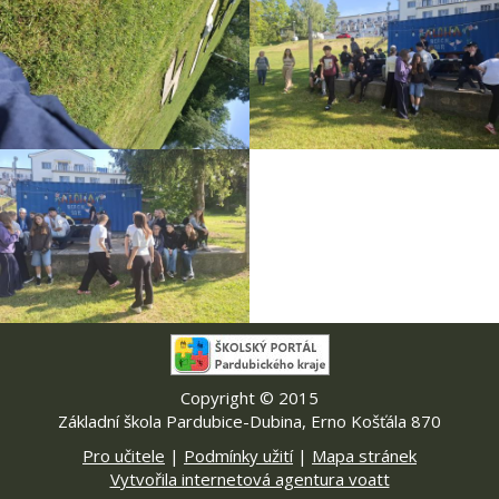
Copyright © 2015
Základní škola Pardubice-Dubina, Erno Košťála 870
Pro učitele
|
Podmínky užití
|
Mapa stránek
Vytvořila internetová agentura voatt