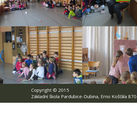
Copyright © 2015
Základní škola Pardubice-Dubina, Erno Košťála 870