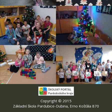
Copyright © 2015
Základní škola Pardubice-Dubina, Erno Košťála 870