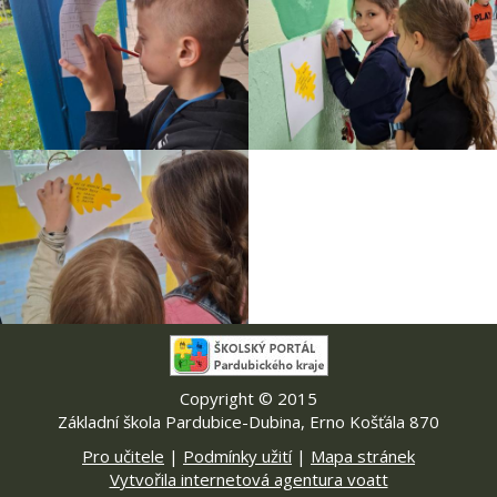
Copyright © 2015
Základní škola Pardubice-Dubina, Erno Košťála 870
Pro učitele
|
Podmínky užití
|
Mapa stránek
Vytvořila internetová agentura voatt