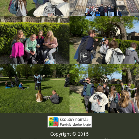
Copyright © 2015