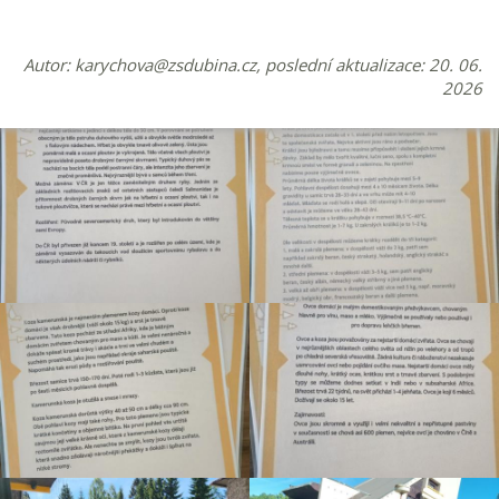
Autor:
karychova@zsdubina.cz
, poslední aktualizace: 20. 06.
2026