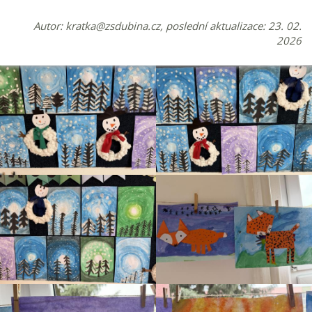
Autor:
kratka@zsdubina.cz
, poslední aktualizace: 23. 02.
2026