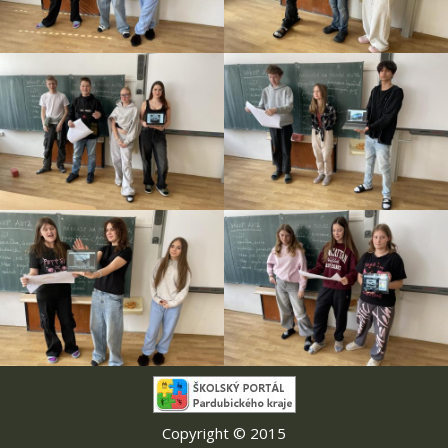
Copyright © 2015