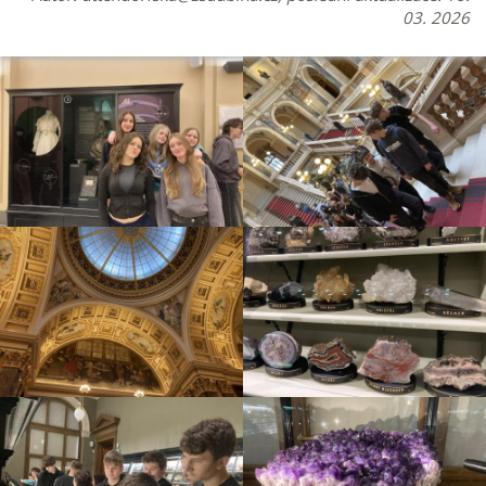
03. 2026