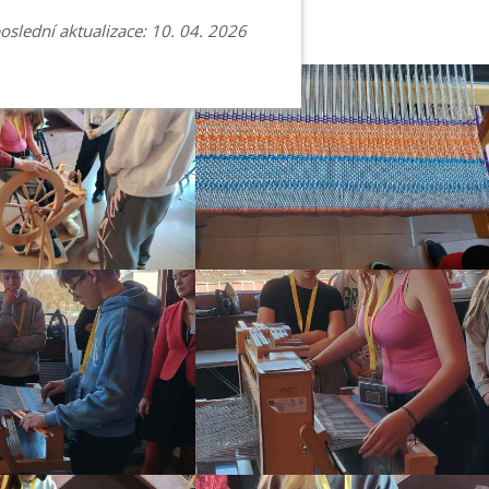
poslední aktualizace: 10. 04. 2026