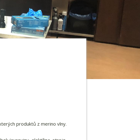
kterých produktů z merino vlny.