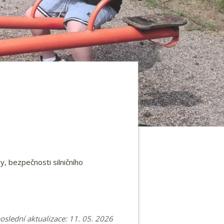
dy, bezpečnosti silničního
poslední aktualizace: 11. 05. 2026