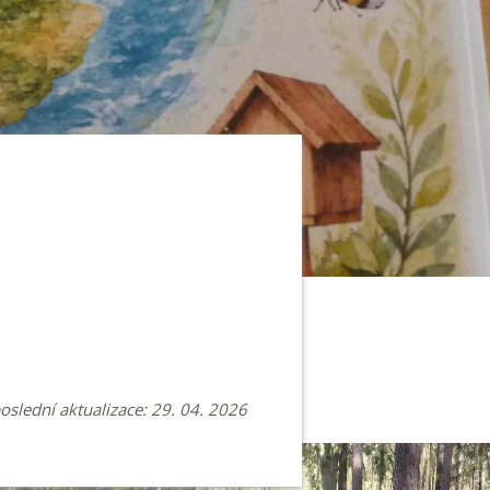
poslední aktualizace: 29. 04. 2026