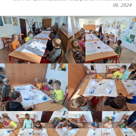
06. 2024