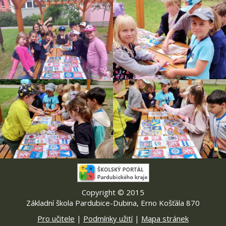
Copyright © 2015
Základní škola Pardubice-Dubina, Erno Košťála 870
Pro učitele
|
Podmínky užití
|
Mapa stránek